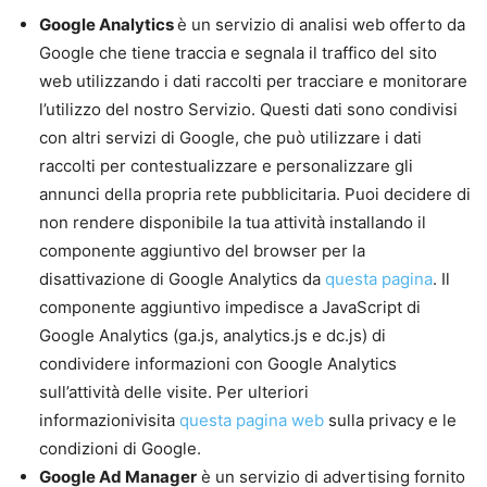
Google Analytics
è un servizio di analisi web offerto da
Google che tiene traccia e segnala il traffico del sito
web utilizzando i dati raccolti per tracciare e monitorare
l’utilizzo del nostro Servizio. Questi dati sono condivisi
con altri servizi di Google, che può utilizzare i dati
raccolti per contestualizzare e personalizzare gli
annunci della propria rete pubblicitaria. Puoi decidere di
non rendere disponibile la tua attività installando il
componente aggiuntivo del browser per la
disattivazione di Google Analytics da
questa pagina
. Il
componente aggiuntivo impedisce a JavaScript di
Google Analytics (ga.js, analytics.js e dc.js) di
condividere informazioni con Google Analytics
sull’attività delle visite. Per ulteriori
informazionivisita
questa pagina web
sulla privacy e le
condizioni di Google.
Google Ad Manager
è un servizio di advertising fornito