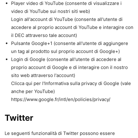
Player video di YouTube (consente di visualizzare i
video di YouTube sui nostri siti web)
Login all'account di YouTube (consente all'utente di
accedere al proprio account di YouTube e interagire con
il DEC attraverso tale account)
Pulsante Google+1 (consente all'utente di aggiungere
un tag al prodotto sul proprio account di Google+)
Login di Google (consente all'utente di accedere al
proprio account di Google e di interagire con il nostro
sito web attraverso l'account)
Clicca qui per l'Informativa sulla privacy di Google (vale
anche per YouTube)
https://www.google.fr/intl/en/policies/privacy/
Twitter
Le seguenti funzionalità di Twitter possono essere