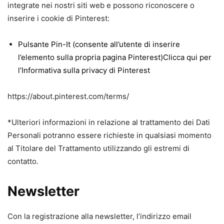
integrate nei nostri siti web e possono riconoscere o
inserire i cookie di Pinterest:
Pulsante Pin-It (consente all’utente di inserire
l’elemento sulla propria pagina Pinterest)Clicca qui per
l’Informativa sulla privacy di Pinterest
https://about.pinterest.com/terms/
*Ulteriori informazioni in relazione al trattamento dei Dati
Personali potranno essere richieste in qualsiasi momento
al Titolare del Trattamento utilizzando gli estremi di
contatto.
Newsletter
Con la registrazione alla newsletter, l’indirizzo email