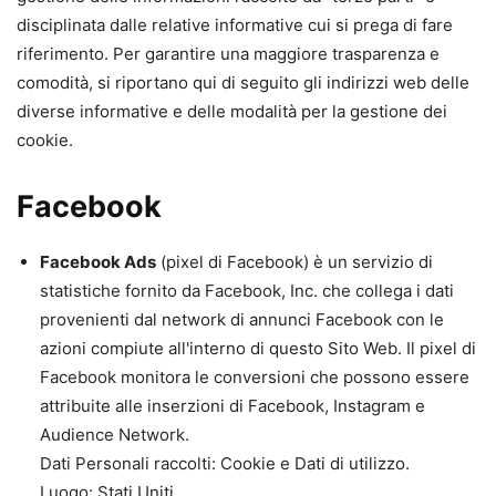
disciplinata dalle relative informative cui si prega di fare
riferimento. Per garantire una maggiore trasparenza e
comodità, si riportano qui di seguito gli indirizzi web delle
diverse informative e delle modalità per la gestione dei
cookie.
Facebook
Facebook Ads
(pixel di Facebook) è un servizio di
statistiche fornito da Facebook, Inc. che collega i dati
provenienti dal network di annunci Facebook con le
azioni compiute all'interno di questo Sito Web. Il pixel di
Facebook monitora le conversioni che possono essere
attribuite alle inserzioni di Facebook, Instagram e
Audience Network.
Dati Personali raccolti: Cookie e Dati di utilizzo.
Luogo: Stati Uniti