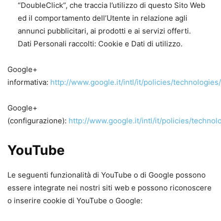
“DoubleClick”, che traccia l’utilizzo di questo Sito Web
ed il comportamento dell’Utente in relazione agli
annunci pubblicitari, ai prodotti e ai servizi offerti.
Dati Personali raccolti: Cookie e Dati di utilizzo.
Google+
informativa:
http://www.google.it/intl/it/policies/technologies
Google+
(configurazione):
http://www.google.it/intl/it/policies/techno
YouTube
Le seguenti funzionalità di YouTube o di Google possono
essere integrate nei nostri siti web e possono riconoscere
o inserire cookie di YouTube o Google: