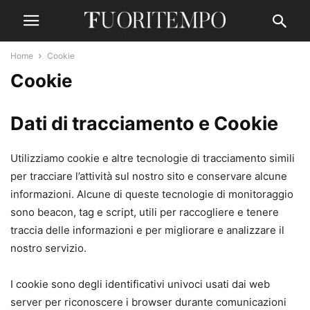
Home
Cookie
Cookie
Dati di tracciamento e Cookie
Utilizziamo cookie e altre tecnologie di tracciamento simili
per tracciare l’attività sul nostro sito e conservare alcune
informazioni. Alcune di queste tecnologie di monitoraggio
sono beacon, tag e script, utili per raccogliere e tenere
traccia delle informazioni e per migliorare e analizzare il
nostro servizio.
I cookie sono degli identificativi univoci usati dai web
server per riconoscere i browser durante comunicazioni