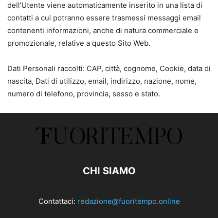
dell’Utente viene automaticamente inserito in una lista di
contatti a cui potranno essere trasmessi messaggi email
contenenti informazioni, anche di natura commerciale e
promozionale, relative a questo Sito Web.
Dati Personali raccolti: CAP, città, cognome, Cookie, data di
nascita, Dati di utilizzo, email, indirizzo, nazione, nome,
numero di telefono, provincia, sesso e stato.
CHI SIAMO
Contattaci:
redazione@fuoritempo.online