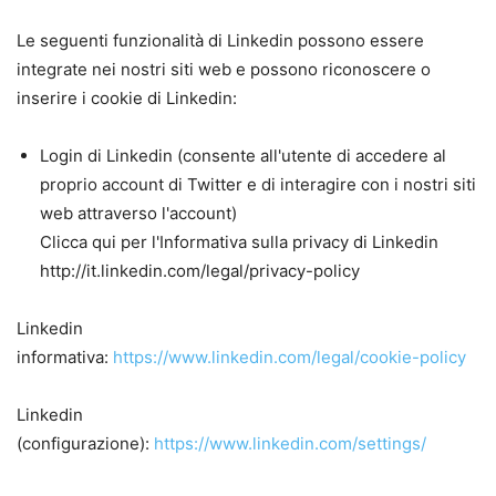
Le seguenti funzionalità di Linkedin possono essere
integrate nei nostri siti web e possono riconoscere o
inserire i cookie di Linkedin:
Login di Linkedin (consente all'utente di accedere al
proprio account di Twitter e di interagire con i nostri siti
web attraverso l'account)
Clicca qui per l'Informativa sulla privacy di Linkedin
http://it.linkedin.com/legal/privacy-policy
Linkedin
informativa:
https://www.linkedin.com/legal/cookie-policy
Linkedin
(configurazione):
https://www.linkedin.com/settings/