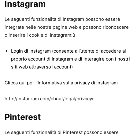
Instagram
Le seguenti funzionalità di Instagram possono essere
integrate nelle nostre pagine web e possono riconoscere
o inserire i cookie di Instagram:ù
Login di Instagram (consente all’utente di accedere al
proprio account di Instagram e di interagire con i nostri
siti web attraverso l’account)
Clicca qui per l’Informativa sulla privacy di Instagram
http://instagram.com/about/legal/privacy/
Pinterest
Le seguenti funzionalità di Pinterest possono essere