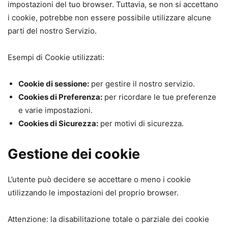
impostazioni del tuo browser. Tuttavia, se non si accettano
i cookie, potrebbe non essere possibile utilizzare alcune
parti del nostro Servizio.
Esempi di Cookie utilizzati:
Cookie di sessione:
per gestire il nostro servizio.
Cookies di Preferenza:
per ricordare le tue preferenze
e varie impostazioni.
Cookies di Sicurezza:
per motivi di sicurezza.
Gestione dei cookie
L’utente può decidere se accettare o meno i cookie
utilizzando le impostazioni del proprio browser.
Attenzione: la disabilitazione totale o parziale dei cookie