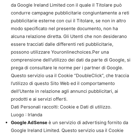
da Google Ireland Limited con il quale il Titolare può
condurre campagne pubblicitarie congiuntamente a reti
pubblicitarie esterne con cui il Titolare, se non in altro
modo specificato nel presente documento, non ha
alcuna relazione diretta. Gli Utenti che non desiderano
essere tracciati dalle differenti reti pubblicitarie,
possono utilizzare Youronlinechoices.Per una
comprensione dell'utilizzo dei dati da parte di Google, si
prega di consultare le norme per i partner di Google.
Questo servizio usa il Cookie “DoubleClick”, che traccia
l’utilizzo di questo Sito Web ed il comportamento
dell’Utente in relazione agli annunci pubblicitari, ai
prodotti e ai servizi offerti.
Dati Personali raccolti: Cookie e Dati di utilizzo.
Luogo : Irlanda
Google AdSense
è un servizio di advertising fornito da
Google Ireland Limited. Questo servizio usa il Cookie