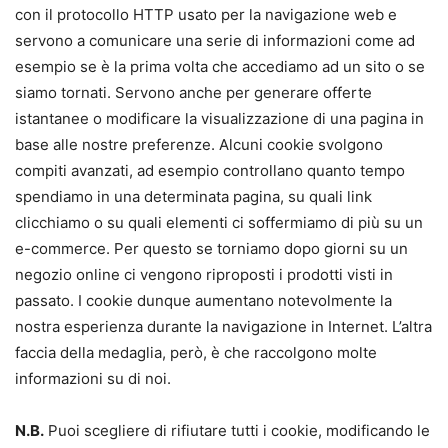
con il protocollo HTTP usato per la navigazione web e
servono a comunicare una serie di informazioni come ad
esempio se è la prima volta che accediamo ad un sito o se
siamo tornati. Servono anche per generare offerte
istantanee o modificare la visualizzazione di una pagina in
base alle nostre preferenze. Alcuni cookie svolgono
compiti avanzati, ad esempio controllano quanto tempo
spendiamo in una determinata pagina, su quali link
clicchiamo o su quali elementi ci soffermiamo di più su un
e-commerce. Per questo se torniamo dopo giorni su un
negozio online ci vengono riproposti i prodotti visti in
passato. I cookie dunque aumentano notevolmente la
nostra esperienza durante la navigazione in Internet. L’altra
faccia della medaglia, però, è che raccolgono molte
informazioni su di noi.
N.B.
Puoi scegliere di rifiutare tutti i cookie, modificando le