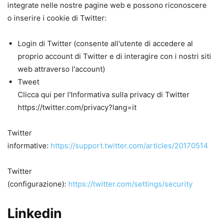
integrate nelle nostre pagine web e possono riconoscere
o inserire i cookie di Twitter:
Login di Twitter (consente all'utente di accedere al
proprio account di Twitter e di interagire con i nostri siti
web attraverso l'account)
Tweet
Clicca qui per l'Informativa sulla privacy di Twitter
https://twitter.com/privacy?lang=it
Twitter
informative:
https://support.twitter.com/articles/20170514
Twitter
(configurazione):
https://twitter.com/settings/security
Linkedin