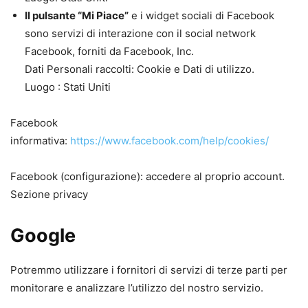
Il pulsante “Mi Piace”
e i widget sociali di Facebook
sono servizi di interazione con il social network
Facebook, forniti da Facebook, Inc.
Dati Personali raccolti: Cookie e Dati di utilizzo.
Luogo : Stati Uniti
Facebook
informativa:
https://www.facebook.com/help/cookies/
Facebook (configurazione): accedere al proprio account.
Sezione privacy
Google
Potremmo utilizzare i fornitori di servizi di terze parti per
monitorare e analizzare l’utilizzo del nostro servizio.